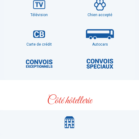
Télévision
Chien accepté
Carte de crédit
Autocars
Côté hôtellerie