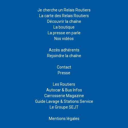
Je cherche un Relais Routiers
La carte des Relais Routiers
Découvrir la chaîne
La boutique
La presse en parle
Nos vidéos
Accès adhérents
Rejoindre la chaîne
Contact
Presse
Les Routiers
Autocar & Bus Infos
Carrosserie Magazine
Guide Lavage & Stations Service
Le Groupe SEJT
Mentions légales