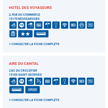
HOTEL DES VOYAGEURS
2, RUE DU COMMERCE
15170 NEUSSARGUES
+ CONSULTER LA FICHE COMPLÈTE
AIRE DU CANTAL
ZAC DU CROZATIER
15100 SAINT-GEORGES
+ CONSULTER LA FICHE COMPLÈTE