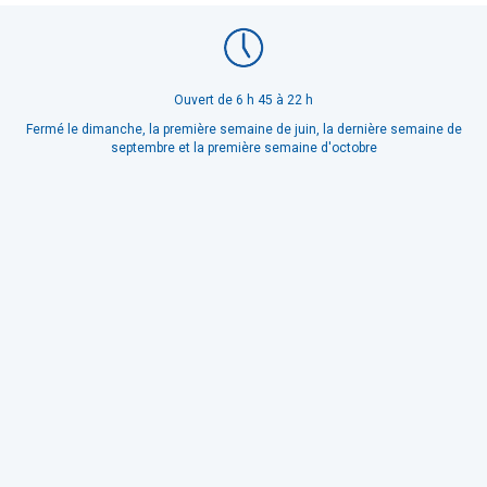
Ouvert de 6 h 45 à 22 h
Fermé le dimanche, la première semaine de juin, la dernière semaine de
septembre et la première semaine d'octobre