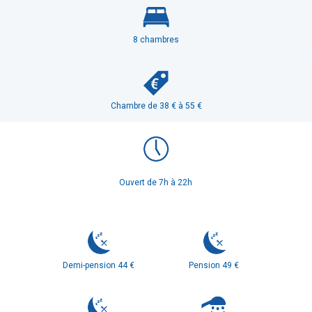
8
chambres
Chambre de 38 € à 55 €
Ouvert de 7h à 22h
Demi-pension 44 €
Pension 49 €