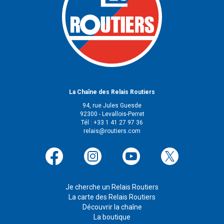
La Chaîne des Relais Routiers
94, rue Jules Guesde
92300 - Levallois-Perret
Tél : +33 1 41 27 97 36
relais@routiers.com
Je cherche un Relais Routiers
La carte des Relais Routiers
Découvrir la chaîne
La boutique