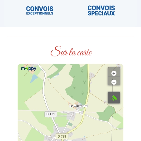
Sur la carte