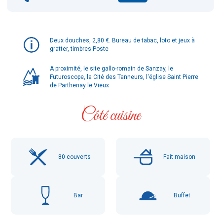
Deux douches, 2,80 €. Bureau de tabac, loto et jeux à
gratter, timbres Poste
A proximité, le site gallo-romain de Sanzay, le
Futuroscope, la Cité des Tanneurs, l'église Saint Pierre
de Parthenay le Vieux
Côté cuisine
80
couverts
Fait maison
Bar
Buffet