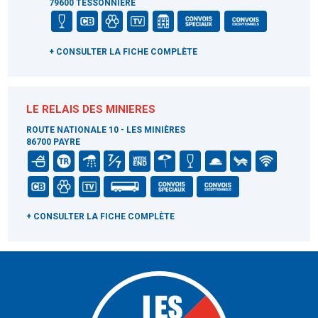
79600 TESSONNIERE
+ CONSULTER LA FICHE COMPLÈTE
LE RELAIS DES MINIERES
ROUTE NATIONALE 10 - LES MINIÈRES
86700 PAYRE
+ CONSULTER LA FICHE COMPLÈTE