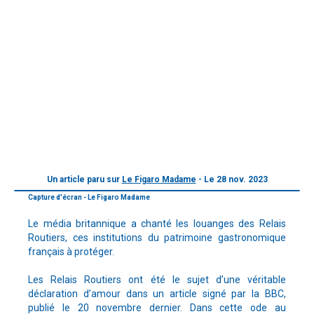
Un article paru sur
Le Figaro Madame
- Le 28 nov. 2023
Capture d'écran - Le Figaro Madame
Le média britannique a chanté les louanges des Relais
Routiers, ces institutions du patrimoine gastronomique
français à protéger.
Les Relais Routiers ont été le sujet d’une véritable
déclaration d’amour dans un article signé par la BBC,
publié le 20 novembre dernier. Dans cette ode au