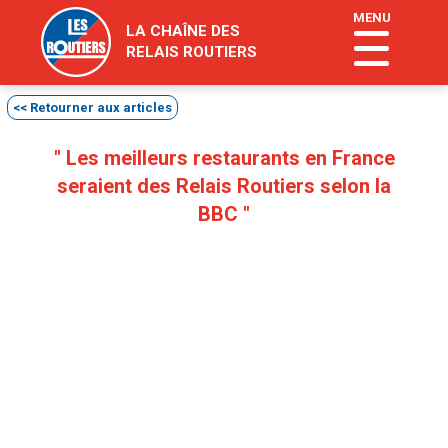
"
MENU
LA CHAÎNE DES
RELAIS ROUTIERS
<< Retourner aux articles
" Les meilleurs restaurants en France
seraient des Relais Routiers selon la
BBC "