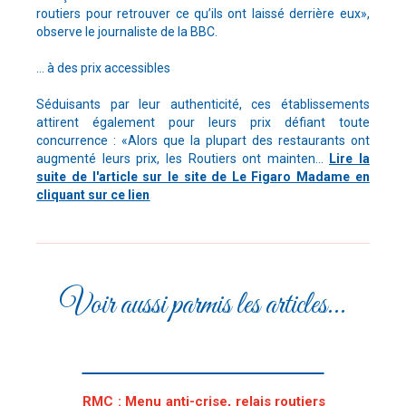
routiers pour retrouver ce qu’ils ont laissé derrière eux»,
observe le journaliste de la BBC.
… à des prix accessibles
Séduisants par leur authenticité, ces établissements
attirent également pour leurs prix défiant toute
concurrence : «Alors que la plupart des restaurants ont
augmenté leurs prix, les Routiers ont mainten...
Lire la
suite de l'article sur le site de Le Figaro Madame en
cliquant sur ce lien
Voir aussi parmis les articles...
RMC : Menu anti-crise, relais routiers