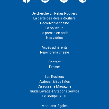
Je cherche un Relais Routiers
La carte des Relais Routiers
Découvrir la chaîne
La boutique
La presse en parle
Nos vidéos
Accès adhérents
Rejoindre la chaîne
Contact
Presse
Les Routiers
Autocar & Bus Infos
Carrosserie Magazine
Guide Lavage & Stations Service
Le Groupe SEJT
Mentions légales