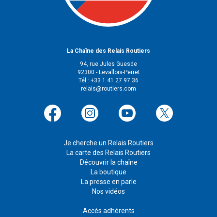
La Chaîne des Relais Routiers
94, rue Jules Guesde
92300 - Levallois-Perret
Tél : +33 1 41 27 97 36
relais@routiers.com
Je cherche un Relais Routiers
La carte des Relais Routiers
Découvrir la chaîne
La boutique
La presse en parle
Nos vidéos
Accès adhérents