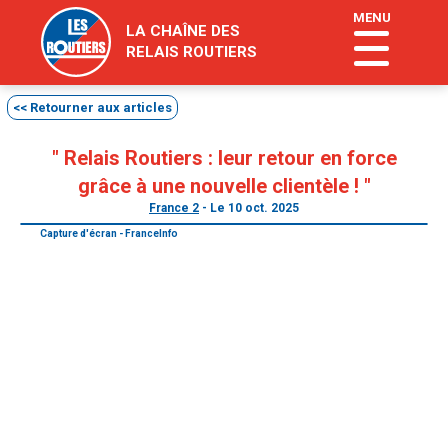
"
MENU
LA CHAÎNE DES
RELAIS ROUTIERS
<< Retourner aux articles
" Relais Routiers : leur retour en force
grâce à une nouvelle clientèle ! "
France 2
- Le 10 oct. 2025
Capture d'écran - FranceInfo